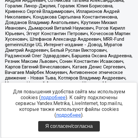
Для повышения удобства сайта мы используем
cookies (
подробнее
). К сайту подключены
сервисы Yandex.Metrika, LiveInternet, top.mail.ru,
которые также используют файлы cookies
(
подробнее
).
Я согласен/согласна