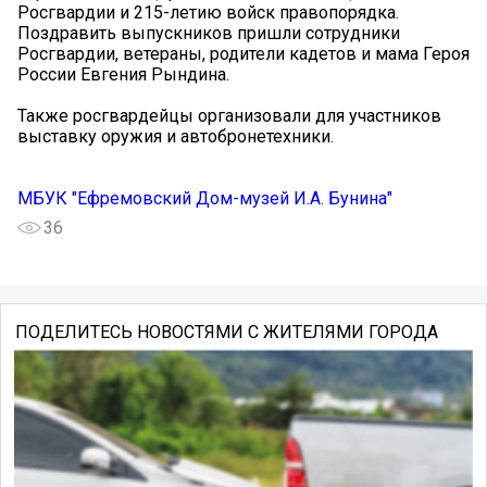
Росгвардии и 215-летию войск правопорядка.
Поздравить выпускников пришли сотрудники
Росгвардии, ветераны, родители кадетов и мама Героя
России Евгения Рындина.
Также росгвардейцы организовали для участников
выставку оружия и автобронетехники.
МБУК "Ефремовский Дом-музей И.А. Бунина"
36
ПОДЕЛИТЕСЬ НОВОСТЯМИ С ЖИТЕЛЯМИ ГОРОДА