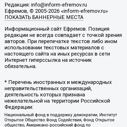
Редакция: info@inform-efremov.ru
Ефремов, © 2005-2026 «inform-efremov.ru»
ПОКАЗАТЬ БАННЕРНЫЕ МЕСТА
Информационный сайт Ефремов. Позиция
редакции не всегда совпадает с точкой зрения
авторов. При перепечатке текстов либо ином
использовании текстовых материалов с
настоящего сайта на иных ресурсах в сети
Интернет гиперссылка на источник
обязательна.
* Перечень иностранных и международных
неправительственных организаций,
деятельность которых признана
нежелательной на территории Российской
Федерации:
Национальный фонд в поддержку демократии, Институт
Открытое Общество Фонд Содействия, Фонд Открытое
общество, Американо-российский фонд по