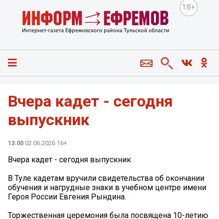
18+
Вчера кадет - сегодня
выпускник
13:00
02.06.2026 16+
Вчера кадет - сегодня выпускник
В Туле кадетам вручили свидетельства об окончании
обучения и нагрудные знаки в учебном центре имени
Героя России Евгения Рындина.
Торжественная церемония была посвящена 10-летию