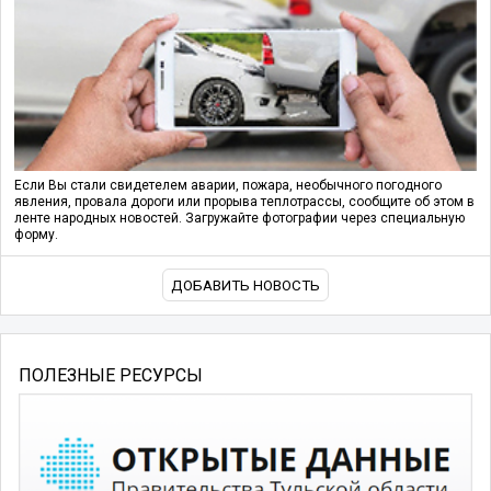
Если Вы стали свидетелем аварии, пожара, необычного погодного
явления, провала дороги или прорыва теплотрассы, сообщите об этом в
ленте народных новостей. Загружайте фотографии через специальную
форму.
ДОБАВИТЬ НОВОСТЬ
ПОЛЕЗНЫЕ РЕСУРСЫ