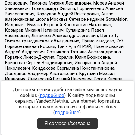
Для повышения удобства сайта мы используем
cookies (
подробнее
). К сайту подключены
сервисы Yandex.Metrika, LiveInternet, top.mail.ru,
которые также используют файлы cookies
(
подробнее
).
Я согласен/согласна