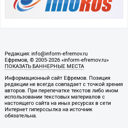
Редакция: info@inform-efremov.ru
Ефремов, © 2005-2026 «inform-efremov.ru»
ПОКАЗАТЬ БАННЕРНЫЕ МЕСТА
Информационный сайт Ефремов. Позиция
редакции не всегда совпадает с точкой зрения
авторов. При перепечатке текстов либо ином
использовании текстовых материалов с
настоящего сайта на иных ресурсах в сети
Интернет гиперссылка на источник
обязательна.