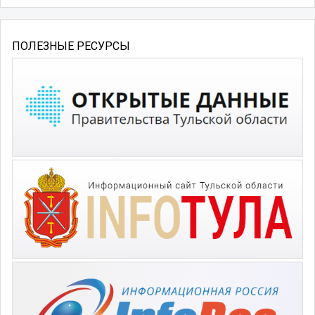
ПОЛЕЗНЫЕ РЕСУРСЫ