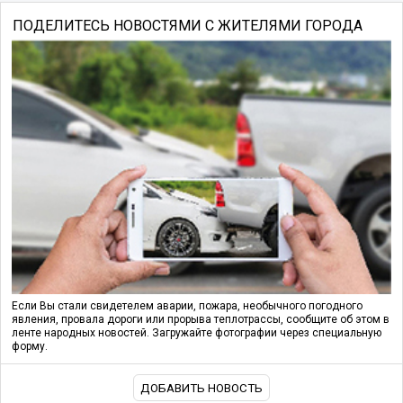
ПОДЕЛИТЕСЬ НОВОСТЯМИ С ЖИТЕЛЯМИ ГОРОДА
Если Вы стали свидетелем аварии, пожара, необычного погодного
явления, провала дороги или прорыва теплотрассы, сообщите об этом в
ленте народных новостей. Загружайте фотографии через специальную
форму.
ДОБАВИТЬ НОВОСТЬ