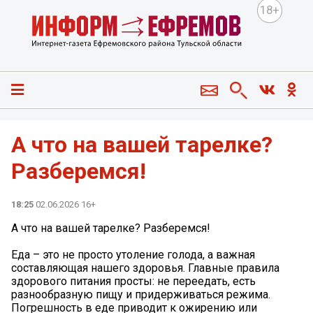
18+
А что на вашей тарелке?
Разберемся!
18:25
02.06.2026 16+
А что на вашей тарелке? Разберемся!
Еда – это не просто утоление голода, а важная
составляющая нашего здоровья. Главные правила
здорового питания просты: не переедать, есть
разнообразную пищу и придерживаться режима.
Погрешность в еде приводит к ожирению или