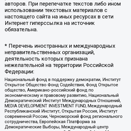
авторов. При перепечатке текстов либо ином
использовании текстовых материалов с
настоящего сайта на иных ресурсах в сети
Интернет гиперссылка на источник
обязательна.
* Перечень иностранных и международных
неправительственных организаций,
деятельность которых признана
нежелательной на территории Российской
Федерации:
Национальный фонд в поддержку демократии, Институт
Открытое Общество Фонд Содействия, Фонд Открытое
общество, Американо-российский фонд по
экономическому и правовому развитию, Национальный
Демократический Институт Международных Отношений,
MEDIA DEVELOPMENT INVESTMENT FUND, Международный
Республиканский Институт, Открытая Россия, Институт
современной России, Черноморский фонд регионального
сотрудничества, Европейская Платформа за
Демократические Выборы, Международный центр