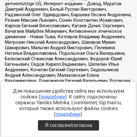
Для повышения удобства сайта мы используем
cookies (
подробнее
). К сайту подключены
сервисы Yandex.Metrika, LiveInternet, top.mail.ru,
которые также используют файлы cookies
(
подробнее
).
Я согласен/согласна