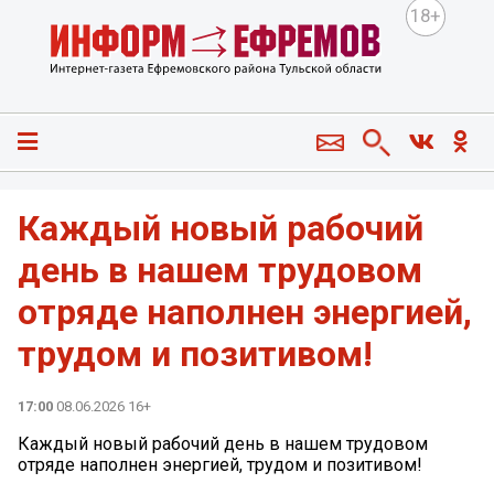
18+
Каждый новый рабочий
день в нашем трудовом
отряде наполнен энергией,
трудом и позитивом!
17:00
08.06.2026 16+
Каждый новый рабочий день в нашем трудовом
отряде наполнен энергией, трудом и позитивом!