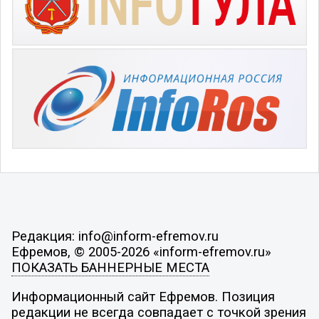
Редакция: info@inform-efremov.ru
Ефремов, © 2005-2026 «inform-efremov.ru»
ПОКАЗАТЬ БАННЕРНЫЕ МЕСТА
Информационный сайт Ефремов. Позиция
редакции не всегда совпадает с точкой зрения