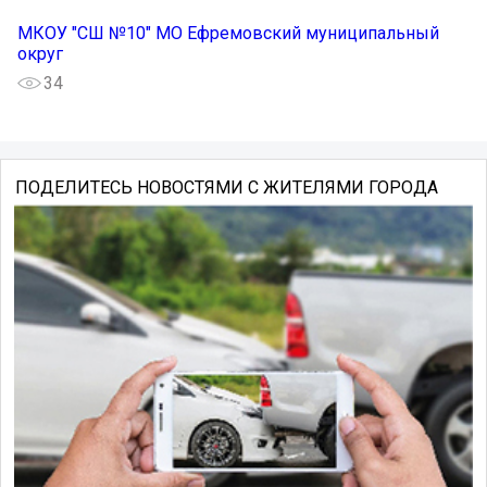
МКОУ "СШ №10" МО Ефремовский муниципальный
округ
34
ПОДЕЛИТЕСЬ НОВОСТЯМИ С ЖИТЕЛЯМИ ГОРОДА