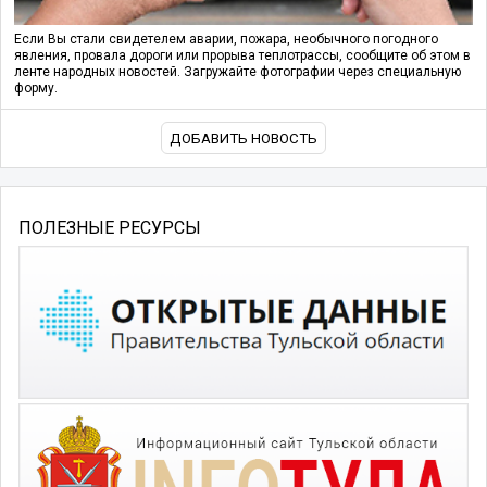
Если Вы стали свидетелем аварии, пожара, необычного погодного
явления, провала дороги или прорыва теплотрассы, сообщите об этом в
ленте народных новостей. Загружайте фотографии через специальную
форму.
ДОБАВИТЬ НОВОСТЬ
ПОЛЕЗНЫЕ РЕСУРСЫ