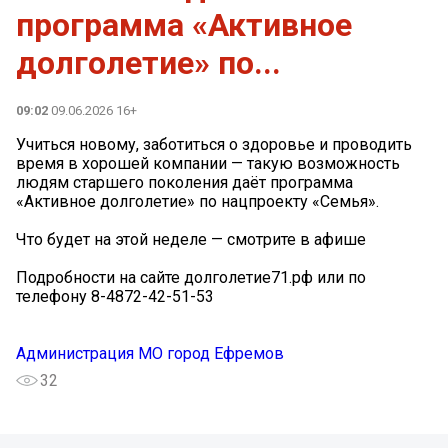
программа «Активное
долголетие» по...
09:02
09.06.2026 16+
Учиться новому, заботиться о здоровье и проводить
время в хорошей компании — такую возможность
людям старшего поколения даёт программа
«Активное долголетие» по нацпроекту «Семья».
Что будет на этой неделе — смотрите в афише️
Подробности на сайте долголетие71.рф или по
телефону 8-4872-42-51-53
Администрация МО город Ефремов
32