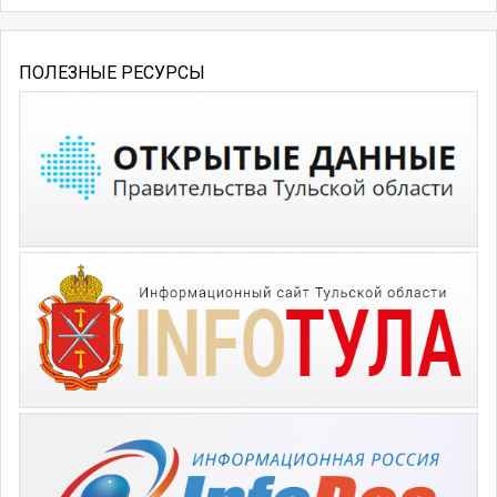
ПОЛЕЗНЫЕ РЕСУРСЫ