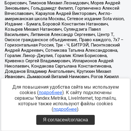
Для повышения удобства сайта мы используем
cookies (
подробнее
). К сайту подключены
сервисы Yandex.Metrika, LiveInternet, top.mail.ru,
которые также используют файлы cookies
(
подробнее
).
Я согласен/согласна