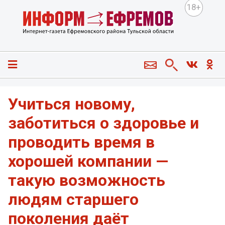
18+
Учиться новому,
заботиться о здоровье и
проводить время в
хорошей компании —
такую возможность
людям старшего
поколения даёт