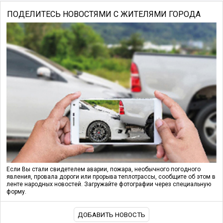
ПОДЕЛИТЕСЬ НОВОСТЯМИ С ЖИТЕЛЯМИ ГОРОДА
Если Вы стали свидетелем аварии, пожара, необычного погодного
явления, провала дороги или прорыва теплотрассы, сообщите об этом в
ленте народных новостей. Загружайте фотографии через специальную
форму.
ДОБАВИТЬ НОВОСТЬ