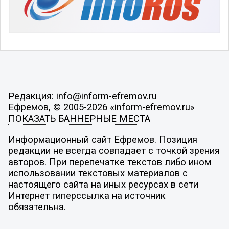
Редакция: info@inform-efremov.ru
Ефремов, © 2005-2026 «inform-efremov.ru»
ПОКАЗАТЬ БАННЕРНЫЕ МЕСТА
Информационный сайт Ефремов. Позиция
редакции не всегда совпадает с точкой зрения
авторов. При перепечатке текстов либо ином
использовании текстовых материалов с
настоящего сайта на иных ресурсах в сети
Интернет гиперссылка на источник
обязательна.