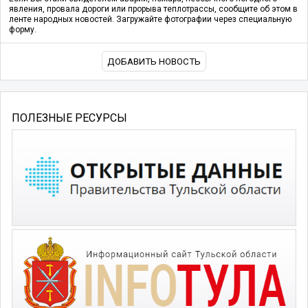
явления, провала дороги или прорыва теплотрассы, сообщите об этом в
ленте народных новостей. Загружайте фотографии через специальную
форму.
ДОБАВИТЬ НОВОСТЬ
ПОЛЕЗНЫЕ РЕСУРСЫ