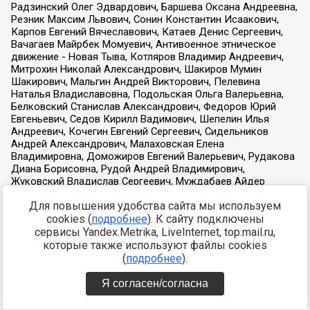
Для повышения удобства сайта мы используем
cookies (
подробнее
). К сайту подключены
сервисы Yandex.Metrika, LiveInternet, top.mail.ru,
которые также используют файлы cookies
(
подробнее
).
Я согласен/согласна