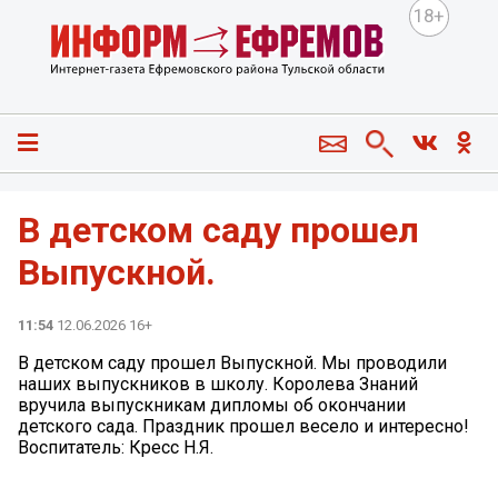
18+
В детском саду прошел
Выпускной.
11:54
12.06.2026 16+
В детском саду прошел Выпускной. Мы проводили
наших выпускников в школу. Королева Знаний
вручила выпускникам дипломы об окончании
детского сада. Праздник прошел весело и интересно!
Воспитатель: Кресс Н.Я.