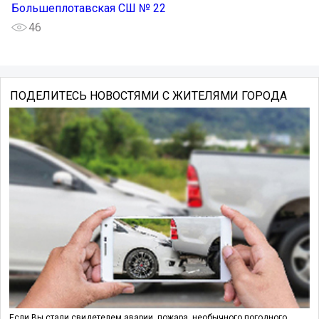
Большеплотавская СШ № 22
46
ПОДЕЛИТЕСЬ НОВОСТЯМИ С ЖИТЕЛЯМИ ГОРОДА
Если Вы стали свидетелем аварии, пожара, необычного погодного