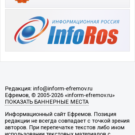
Редакция: info@inform-efremov.ru
Ефремов, © 2005-2026 «inform-efremov.ru»
ПОКАЗАТЬ БАННЕРНЫЕ МЕСТА
Информационный сайт Ефремов. Позиция
редакции не всегда совпадает с точкой зрения
авторов. При перепечатке текстов либо ином
использовании текстовых материалов с