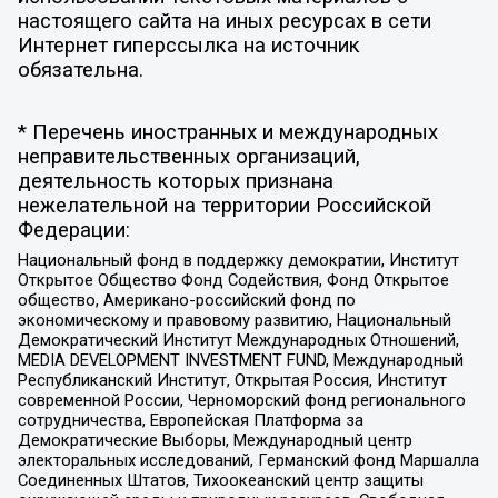
настоящего сайта на иных ресурсах в сети
Интернет гиперссылка на источник
обязательна.
* Перечень иностранных и международных
неправительственных организаций,
деятельность которых признана
нежелательной на территории Российской
Федерации:
Национальный фонд в поддержку демократии, Институт
Открытое Общество Фонд Содействия, Фонд Открытое
общество, Американо-российский фонд по
экономическому и правовому развитию, Национальный
Демократический Институт Международных Отношений,
MEDIA DEVELOPMENT INVESTMENT FUND, Международный
Республиканский Институт, Открытая Россия, Институт
современной России, Черноморский фонд регионального
сотрудничества, Европейская Платформа за
Демократические Выборы, Международный центр
электоральных исследований, Германский фонд Маршалла
Соединенных Штатов, Тихоокеанский центр защиты