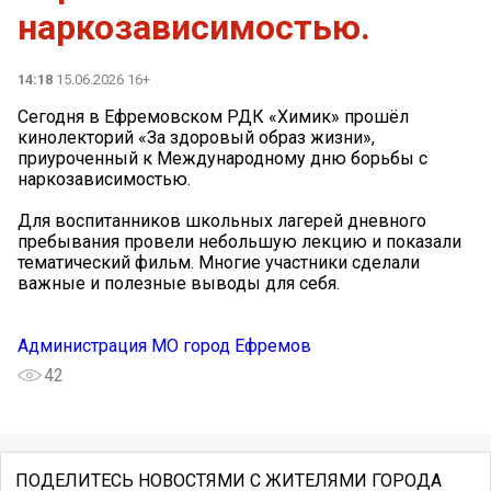
наркозависимостью.
14:18
15.06.2026 16+
Сегодня в Ефремовском РДК «Химик» прошёл
кинолекторий «За здоровый образ жизни»,
приуроченный к Международному дню борьбы с
наркозависимостью.
Для воспитанников школьных лагерей дневного
пребывания провели небольшую лекцию и показали
тематический фильм. Многие участники сделали
важные и полезные выводы для себя.
Администрация МО город Ефремов
42
ПОДЕЛИТЕСЬ НОВОСТЯМИ С ЖИТЕЛЯМИ ГОРОДА