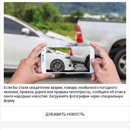
Если Вы стали свидетелем аварии, пожара, необычного погодного
явления, провала дороги или прорыва теплотрассы, сообщите об этом в
ленте народных новостей. Загружайте фотографии через специальную
форму.
ДОБАВИТЬ НОВОСТЬ