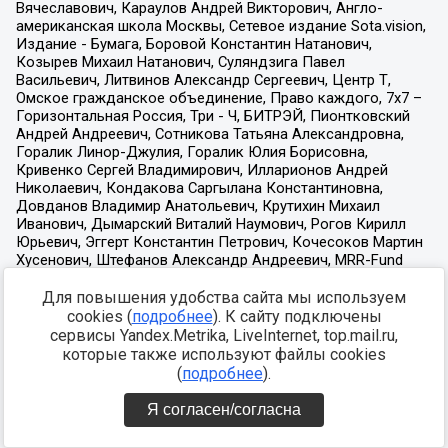
Для повышения удобства сайта мы используем
cookies (
подробнее
). К сайту подключены
сервисы Yandex.Metrika, LiveInternet, top.mail.ru,
которые также используют файлы cookies
(
подробнее
).
Я согласен/согласна