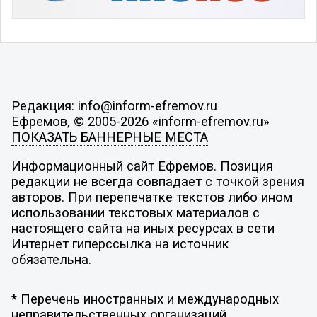
Редакция: info@inform-efremov.ru
Ефремов, © 2005-2026 «inform-efremov.ru»
ПОКАЗАТЬ БАННЕРНЫЕ МЕСТА
Информационный сайт Ефремов. Позиция
редакции не всегда совпадает с точкой зрения
авторов. При перепечатке текстов либо ином
использовании текстовых материалов с
настоящего сайта на иных ресурсах в сети
Интернет гиперссылка на источник
обязательна.
* Перечень иностранных и международных
неправительственных организаций,