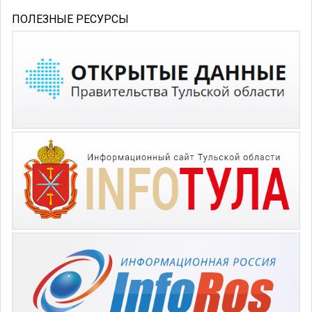
ПОЛЕЗНЫЕ РЕСУРСЫ