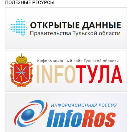
ПОЛЕЗНЫЕ РЕСУРСЫ