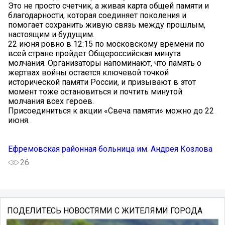
Это не просто счетчик, а живая карта общей памяти и
благодарности, которая соединяет поколения и
помогает сохранить живую связь между прошлым,
настоящим и будущим.
22 июня ровно в 12:15 по московскому времени по
всей стране пройдет Общероссийская минута
молчания. Организаторы напоминают, что память о
жертвах войны остается ключевой точкой
исторической памяти России, и призывают в этот
момент тоже остановиться и почтить минутой
молчания всех героев.
Присоединиться к акции «Свеча памяти» можно до 22
июня.
Ефремовская районная больница им. Андрея Козлова
26
ПОДЕЛИТЕСЬ НОВОСТЯМИ С ЖИТЕЛЯМИ ГОРОДА