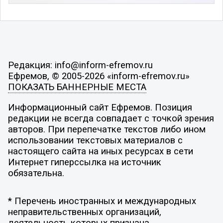
Редакция: info@inform-efremov.ru
Ефремов, © 2005-2026 «inform-efremov.ru»
ПОКАЗАТЬ БАННЕРНЫЕ МЕСТА
Информационный сайт Ефремов. Позиция
редакции не всегда совпадает с точкой зрения
авторов. При перепечатке текстов либо ином
использовании текстовых материалов с
настоящего сайта на иных ресурсах в сети
Интернет гиперссылка на источник
обязательна.
* Перечень иностранных и международных
неправительственных организаций,
деятельность которых признана