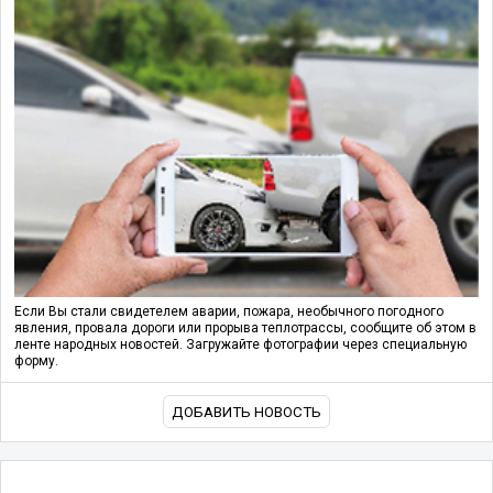
Если Вы стали свидетелем аварии, пожара, необычного погодного
явления, провала дороги или прорыва теплотрассы, сообщите об этом в
ленте народных новостей. Загружайте фотографии через специальную
форму.
ДОБАВИТЬ НОВОСТЬ