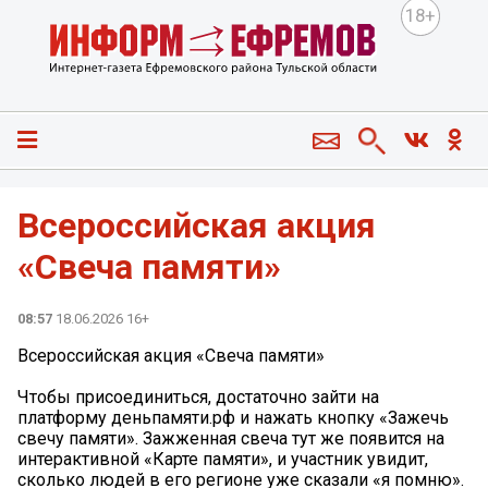
18+
Всероссийская акция
«Свеча памяти»
08:57
18.06.2026 16+
Всероссийская акция «Свеча памяти»
Чтобы присоединиться, достаточно зайти на
платформу деньпамяти.рф и нажать кнопку «Зажечь
свечу памяти». Зажженная свеча тут же появится на
интерактивной «Карте памяти», и участник увидит,
сколько людей в его регионе уже сказали «я помню».