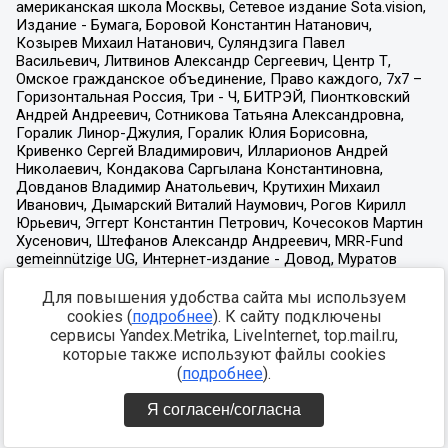
Для повышения удобства сайта мы используем
cookies (
подробнее
). К сайту подключены
сервисы Yandex.Metrika, LiveInternet, top.mail.ru,
которые также используют файлы cookies
(
подробнее
).
Я согласен/согласна