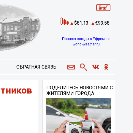
81.13
93.58
Прогноз погоды в Ефремове
world-weather.ru
ОБРАТНАЯ СВЯЗЬ
отников
ПОДЕЛИТЕСЬ НОВОСТЯМИ С
ЖИТЕЛЯМИ ГОРОДА