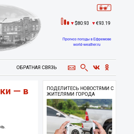
80.93
93.19
Прогноз погоды в Ефремове
world-weather.ru
ОБРАТНАЯ СВЯЗЬ
ки — в
ПОДЕЛИТЕСЬ НОВОСТЯМИ С
ЖИТЕЛЯМИ ГОРОДА
нь.