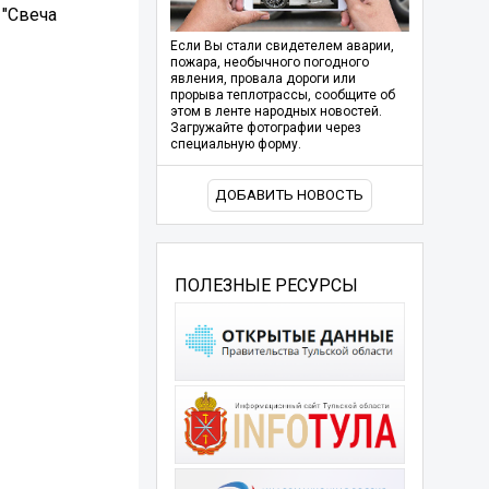
 "Свеча
Если Вы стали свидетелем аварии,
пожара, необычного погодного
явления, провала дороги или
прорыва теплотрассы, сообщите об
этом в ленте народных новостей.
Загружайте фотографии через
специальную форму.
ДОБАВИТЬ НОВОСТЬ
ПОЛЕЗНЫЕ РЕСУРСЫ