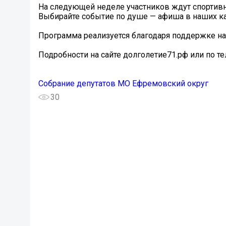
На следующей неделе участников ждут спортивн
Выбирайте событие по душе — афиша в наших к
Программа реализуется благодаря поддержке на
Подробности на сайте долголетие71.рф или по те
Собрание депутатов МО Ефремовский округ
30