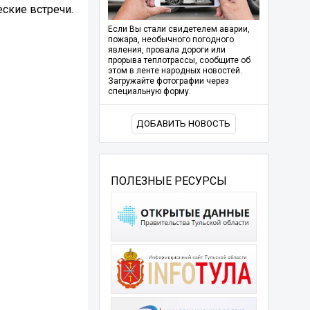
ские встречи.
Если Вы стали свидетелем аварии,
пожара, необычного погодного
явления, провала дороги или
прорыва теплотрассы, сообщите об
этом в ленте народных новостей.
Загружайте фотографии через
специальную форму.
ДОБАВИТЬ НОВОСТЬ
ПОЛЕЗНЫЕ РЕСУРСЫ