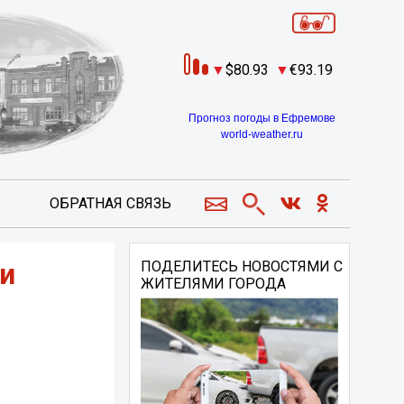
80.93
93.19
Прогноз погоды в Ефремове
world-weather.ru
ОБРАТНАЯ СВЯЗЬ
и
ПОДЕЛИТЕСЬ НОВОСТЯМИ С
ЖИТЕЛЯМИ ГОРОДА