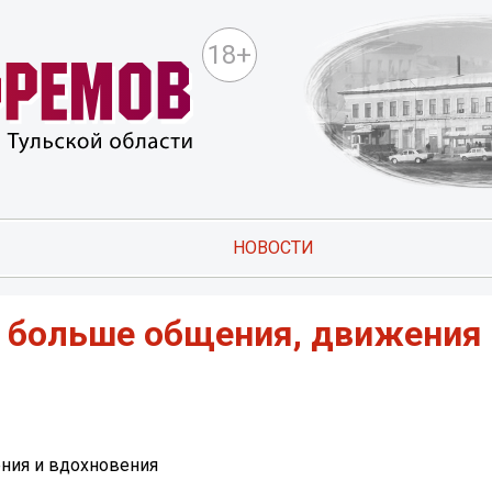
18+
НОВОСТИ
: больше общения, движения 
ения и вдохновения